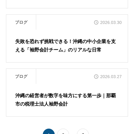
ブログ
2026.03.30
失敗を恐れず挑戦できる！沖縄の中小企業を支
える「袖野会計チーム」のリアルな日常
ブログ
2026.03.27
沖縄の経営者が数字を味方にする第一歩｜那覇
市の税理士法人袖野会計