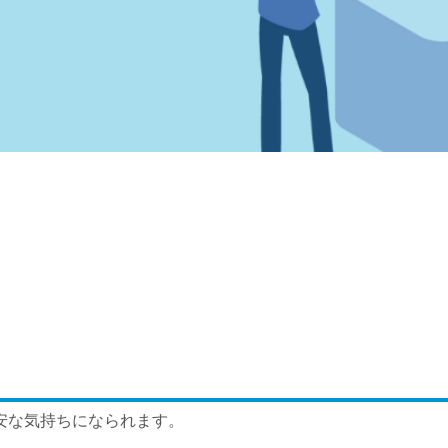
安な気持ちになられます。