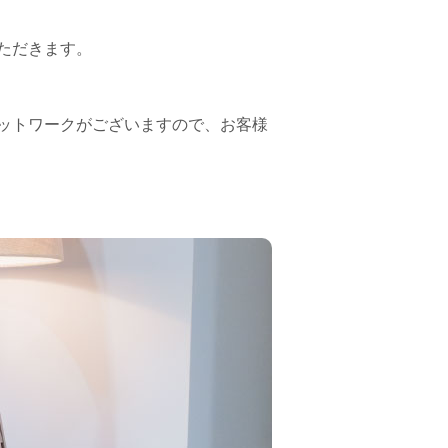
ただきます。
ットワークがございますので、お客様