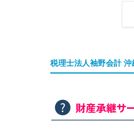
税理士法人袖野会計 