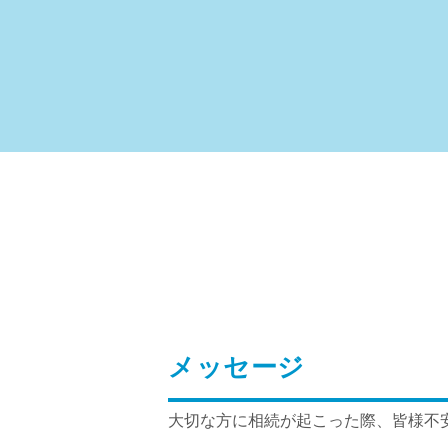
メッセージ
大切な方に相続が起こった際、皆様不