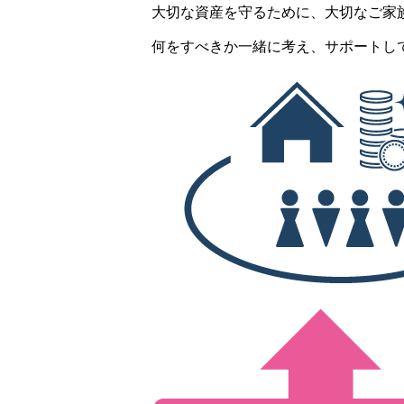
大切な資産を守るために、大切なご家
何をすべきか一緒に考え、サポートし