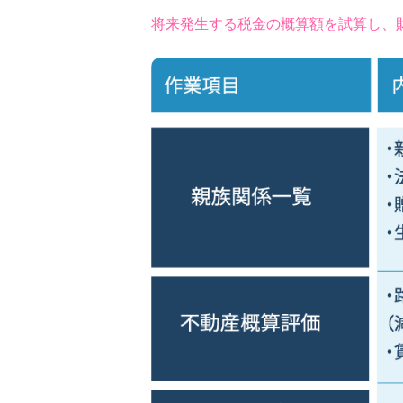
将来発生する税金の概算額を試算し、