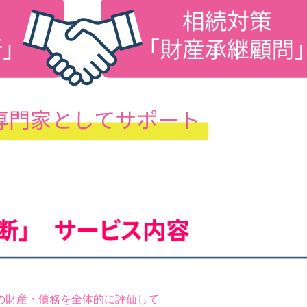
お問い合わせ
の財産・債務を全体的に評価して