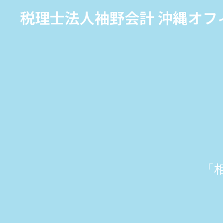
税理士法人袖野会計 沖縄オフ
「