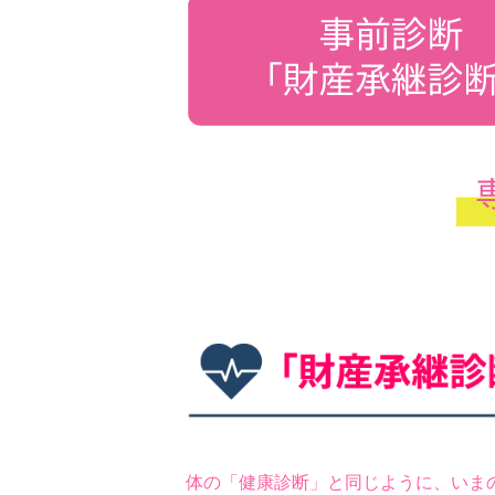
体の「健康診断」と同じように、いま