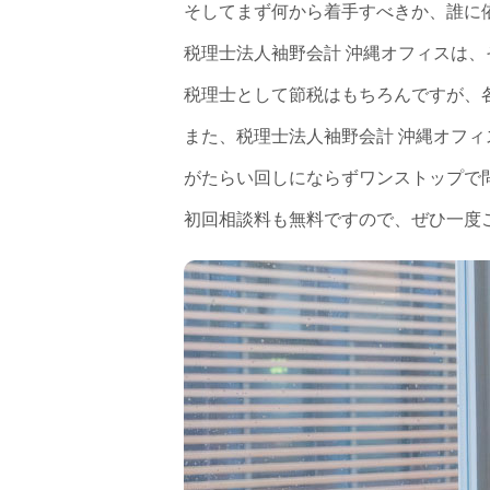
そしてまず何から着手すべきか、誰に
税理士法人袖野会計 沖縄オフィスは
税理士として節税はもちろんですが、
また、税理士法人袖野会計 沖縄オフ
がたらい回しにならずワンストップで
初回相談料も無料ですので、ぜひ一度