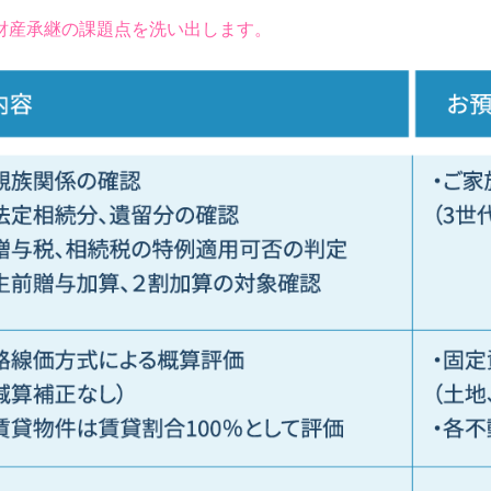
財産承継の課題点を洗い出します。