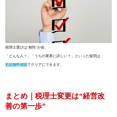
税理士選びは“相性”が命。
「どんな人？」「うちの業界に詳しい？」といった疑問は、
初回無料相談
でクリアにできます。
まとめ｜税理士変更は“経営改
善の第一歩”