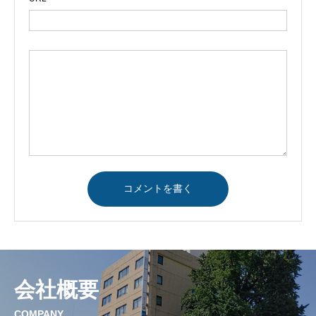
会社概要
COMPANY