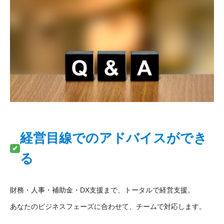
経営目線でのアドバイスができ
る
財務・人事・補助金・DX支援まで、トータルで経営支援。
あなたのビジネスフェーズに合わせて、チームで対応します。