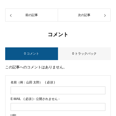
前の記事
次の記事
コメント
0 コメント
0 トラックバック
この記事へのコメントはありません。
名前（例：山田 太郎）
( 必須 )
E-MAIL
( 必須 ) - 公開されません -
URL