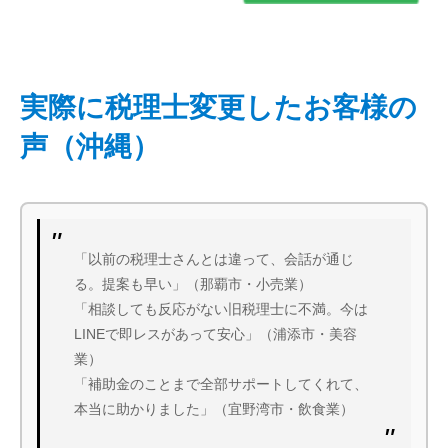
実際に税理士変更したお客様の
声（沖縄）
「以前の税理士さんとは違って、会話が通じ
る。提案も早い」（那覇市・小売業）
「相談しても反応がない旧税理士に不満。今は
LINEで即レスがあって安心」（浦添市・美容
業）
「補助金のことまで全部サポートしてくれて、
本当に助かりました」（宜野湾市・飲食業）