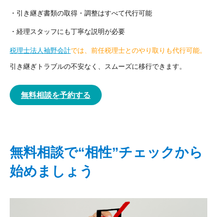
・引き継ぎ書類の取得・調整はすべて代行可能
・経理スタッフにも丁寧な説明が必要
税理士法人袖野会計
では、前任税理士とのやり取りも代行可能。
引き継ぎトラブルの不安なく、スムーズに移行できます。
無料相談を予約する
無料相談で“相性”チェックから
始めましょう