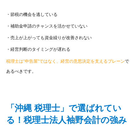
・節税の機会を逃している
・補助金申請のチャンスを活かせていない
・売上が上がっても資金繰りが改善されない
・経営判断のタイミングが遅れる
税理士は“申告屋”ではなく、経営の意思決定を支えるブレーン
で
あるべきです。
「沖縄 税理士」で選ばれてい
る！税理士法人袖野会計の強み