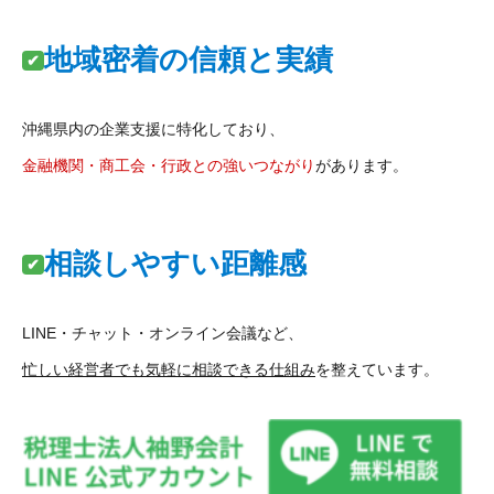
地域密着の信頼と実績
沖縄県内の企業支援に特化しており、
金融機関・商工会・行政との強いつながり
があります。
相談しやすい距離感
LINE・チャット・オンライン会議など、
忙しい経営者でも気軽に相談できる仕組み
を整えています。