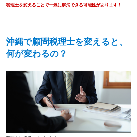
税理士を変えることで一気に解消できる可能性があります！
沖縄で顧問税理士を変えると、
何が変わるの？