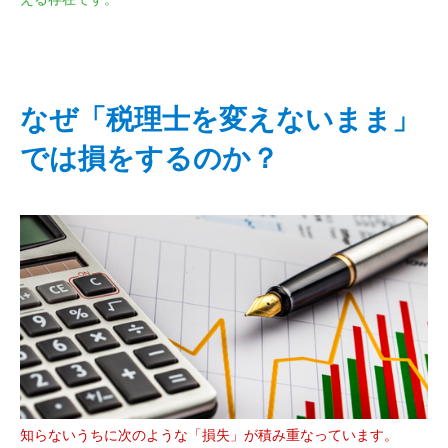
なぜ「税理士を変えないまま」
では損をするのか？
知らないうちに次のような「損失」が積み重なっています。