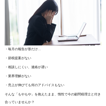
お問い合わせ
・毎月の報告が形だけ…
・節税提案がない
・相談しにくい、連絡が遅い
・業界理解がない
・売上が伸びても何のアドバイスもない
そんな「もやもや」を抱えたまま、惰性で今の顧問税理士と付き
合っていませんか？