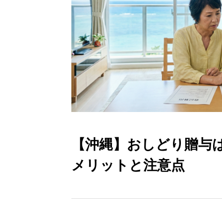
【沖縄】おしどり贈与
メリットと注意点