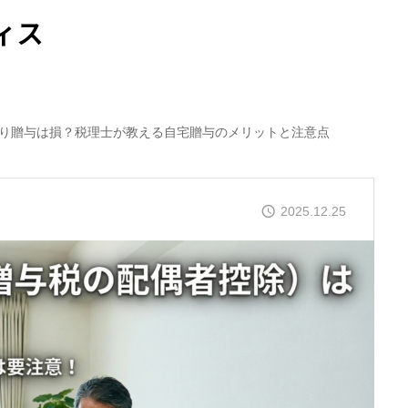
ィス
り贈与は損？税理士が教える自宅贈与のメリットと注意点
2025.12.25