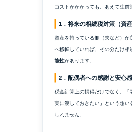
コストがかかっても、あえて生前
1．将来の相続税対策（資
資産を持っている側（夫など）が
へ移転していれば、その分だけ相
能性
があります。
2．配偶者への感謝と安心
税金計算上の損得だけでなく、「
実に渡しておきたい」という想い
しれません。