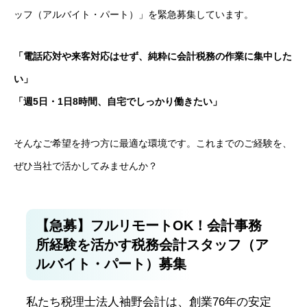
ッフ（アルバイト・パート）」を緊急募集しています。
お問い合わせ
「電話応対や来客対応はせず、純粋に会計税務の作業に集中した
い」
「週5日・1日8時間、自宅でしっかり働きたい」
そんなご希望を持つ方に最適な環境です。これまでのご経験を、
ぜひ当社で活かしてみませんか？
【急募】フルリモートOK！会計事務
所経験を活かす税務会計スタッフ（ア
ルバイト・パート）募集
私たち税理士法人袖野会計は、創業76年の安定