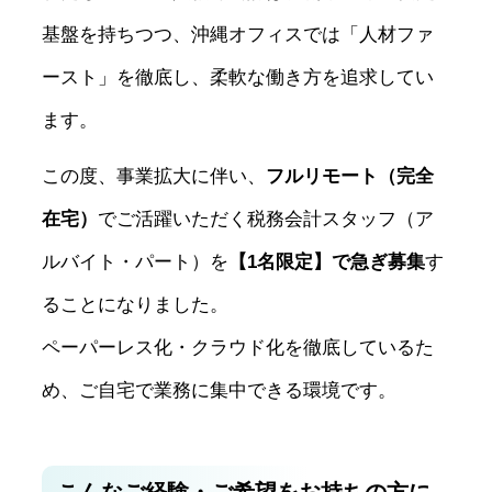
基盤を持ちつつ、沖縄オフィスでは「人材ファ
ースト」を徹底し、柔軟な働き方を追求してい
ます。
この度、事業拡大に伴い、
フルリモート（完全
在宅）
でご活躍いただく税務会計スタッフ（ア
ルバイト・パート）を
【1名限定】で急ぎ募集
す
ることになりました。
ペーパーレス化・クラウド化を徹底しているた
め、ご自宅で業務に集中できる環境です。