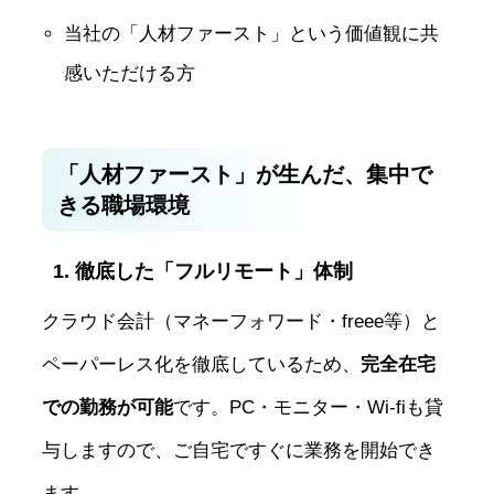
当社の「人材ファースト」という価値観に共
感いただける方
「人材ファースト」が生んだ、集中で
きる職場環境
1. 徹底した「フルリモート」体制
クラウド会計（マネーフォワード・freee等）と
ペーパーレス化を徹底しているため、
完全在宅
での勤務が可能
です。PC・モニター・Wi-fiも貸
与しますので、ご自宅ですぐに業務を開始でき
ます。