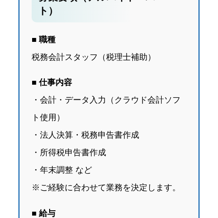
ト）
■ 職種
税務会計スタッフ（税理士補助）
■ 仕事内容
・会計・データ入力（クラウド会計ソフ
ト使用）
・法人決算・税務申告書作成
・所得税申告書作成
・年末調整 など
※ご経験に合わせて業務を決定します。
■ 給与