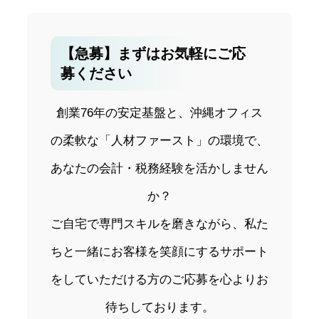
【急募】まずはお気軽にご応
募ください
創業76年の安定基盤と、沖縄オフィス
の柔軟な「人材ファースト」の環境で、
あなたの会計・税務経験を活かしません
か？
ご自宅で専門スキルを磨きながら、私た
ちと一緒にお客様を笑顔にするサポート
をしていただける方のご応募を心よりお
待ちしております。