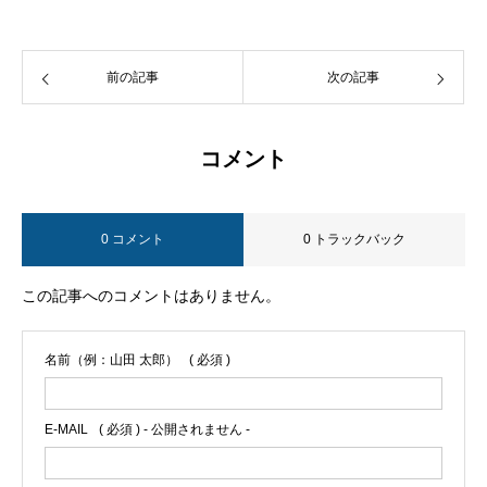
前の記事
次の記事
コメント
0 コメント
0 トラックバック
この記事へのコメントはありません。
名前（例：山田 太郎）
( 必須 )
E-MAIL
( 必須 ) - 公開されません -