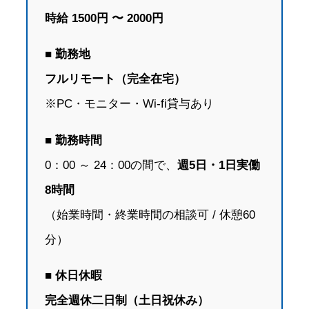
時給 1500円 〜 2000円
■ 勤務地
フルリモート（完全在宅）
※PC・モニター・Wi-fi貸与あり
■ 勤務時間
0：00 ～ 24：00の間で、
週5日・1日実働
8時間
（始業時間・終業時間の相談可 / 休憩60
分）
■ 休日休暇
完全週休二日制（土日祝休み）