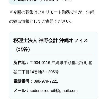
※今回の募集はフルリモート勤務ですが、沖縄
の拠点情報としてご参照ください。
税理士法人 袖野会計 沖縄オフィス
（北谷）
所在地：
〒904-0116 沖縄県中頭郡北谷町北
谷二丁目14番地3・305号
電話番号：
098-979-7221
メール：
sodeno.recruit@gmail.com