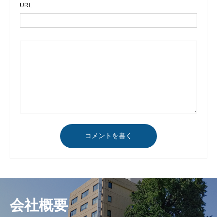
URL
会社概要