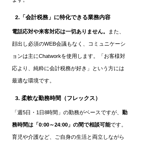
2.「会計税務」に特化できる業務内容
電話応対や来客対応は一切ありません。
また、
顔出し必須のWEB会議もなく、コミュニケーシ
ョンは主にChatworkを使用します。「お客様対
応より、純粋に会計税務が好き」という方には
最適な環境です。
3. 柔軟な勤務時間（フレックス）
「週5日・1日8時間」の勤務がベースですが、
勤
務時間は「0:00～24:00」の間で相談可能
です。
育児や介護など、ご自身の生活と両立しながら