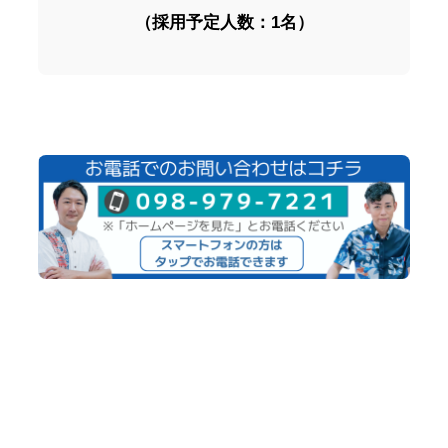
（採用予定人数：1名）