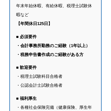
年末年始休暇、有給休暇、税理士試験休
暇など
【年間休日125日】
■ 必須要件
・会計事務所勤務のご経験（1年以上）
・税務申告書作成のご経験がある方
■ 歓迎要件
・税理士試験科目合格者
・公認会計士試験合格者
■ 福利厚生
・各種社会保険完備（健康保険、厚生年