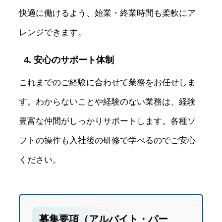
快適に働けるよう、始業・終業時間も柔軟にア
レンジできます。
4. 安心のサポート体制
これまでのご経験に合わせて業務をお任せしま
す。わからないことや経験のない業務は、経験
豊富な仲間がしっかりサポートします。各種ソ
フトの操作も入社後の研修で学べるのでご安心
ください。
募集要項（アルバイト・パー