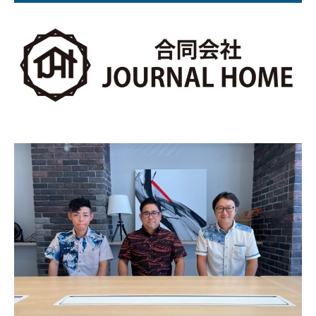
お客様のご紹介
よくあるご質問（FAQ）
相談事例
お知らせ
ブログ
採用情報