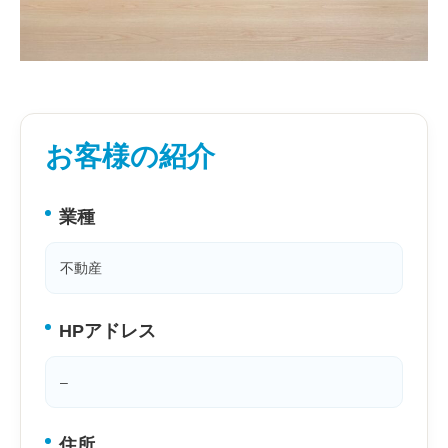
お問い合わせ
お客様の紹介
業種
不動産
HPアドレス
–
住所