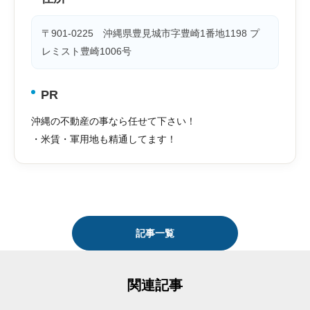
〒901-0225 沖縄県豊見城市字豊崎1番地1198 プ
レミスト豊崎1006号
PR
沖縄の不動産の事なら任せて下さい！
・米賃・軍用地も精通してます！
記事一覧
関連記事